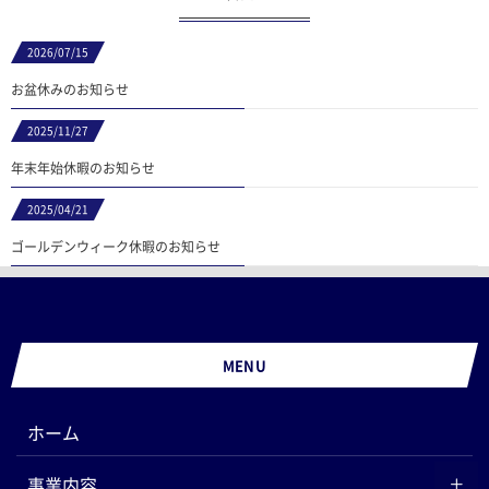
2026/07/15
お盆休みのお知らせ
2025/11/27
年末年始休暇のお知らせ
2025/04/21
ゴールデンウィーク休暇のお知らせ
MENU
ホーム
事業内容