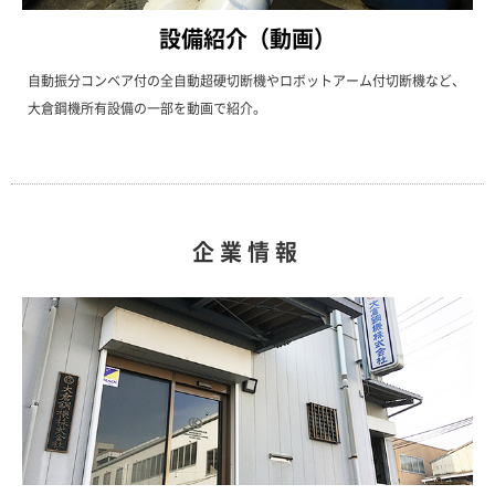
設備紹介（動画）
自動振分コンベア付の全自動超硬切断機やロボットアーム付切断機など、
大倉鋼機所有設備の一部を動画で紹介。
企業情報