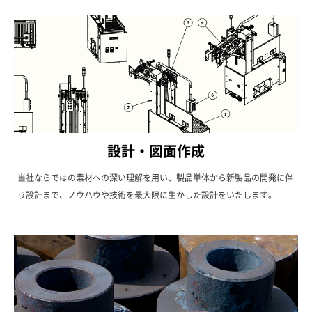
設計・図面作成
当社ならではの素材への深い理解を用い、製品単体から新製品の開発に伴
う設計まで、ノウハウや技術を最大限に生かした設計をいたします。