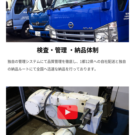
検査・管理 ・納品体制
独自の管理システムにて品質管理を徹底し、1都12県への自社配送と独自
の納品ルートにて全国へ迅速な納品を行っております。