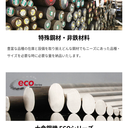
特殊鋼材・非鉄材料
豊富な品種の在庫と設備を取り揃えどんな鋼材でもニーズにあった品種・
サイズを必要な時に必要な量を納品いたします。