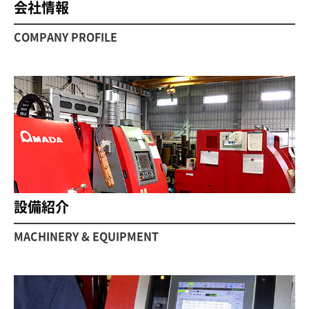
会社情報
COMPANY PROFILE
設備紹介
MACHINERY & EQUIPMENT