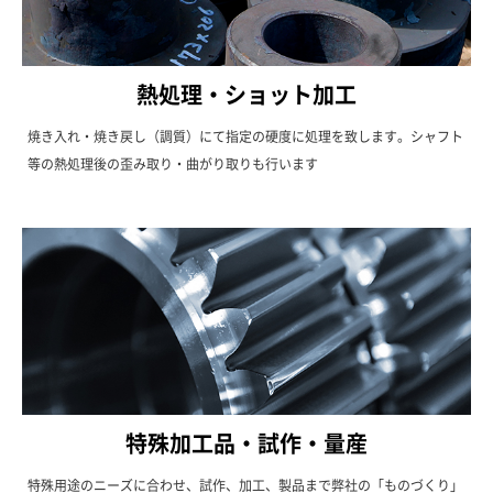
熱処理・ショット加工
焼き入れ・焼き戻し（調質）にて指定の硬度に処理を致します。シャフト
等の熱処理後の歪み取り・曲がり取りも行います
特殊加工品・試作・量産
特殊用途のニーズに合わせ、試作、加工、製品まで弊社の「ものづくり」