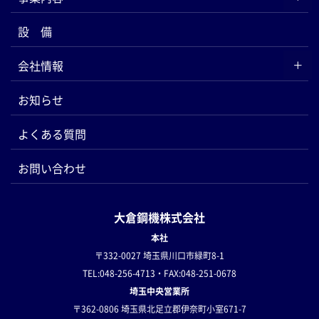
設 備
会社情報
お知らせ
よくある質問
お問い合わせ
大倉鋼機株式会社
本社
〒332-0027 埼玉県川口市緑町8-1
TEL:048-256-4713・FAX:048-251-0678
埼玉中央営業所
〒362-0806 埼玉県北足立郡伊奈町小室671-7