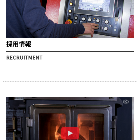
採用情報
RECRUITMENT