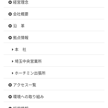
経営理念
会社概要
沿 革
拠点情報
本 社
埼玉中央営業所
ホーチミン出張所
アクセス一覧
環境への取り組み