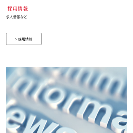
採用情報
求人情報など
採用情報