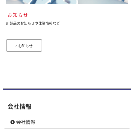
お知らせ
新製品のお知らせや休業情報など
お知らせ
会社情報
会社情報