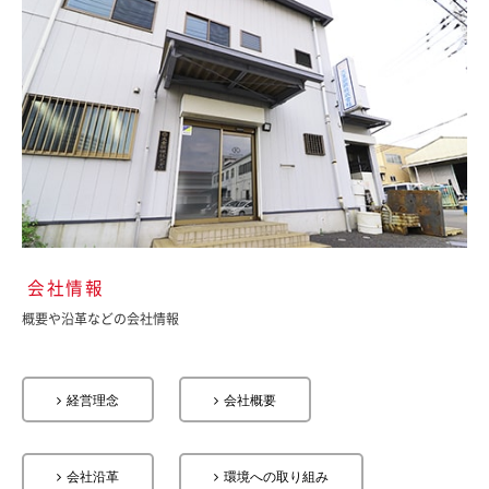
会社情報
概要や沿革などの会社情報
経営理念
会社概要
会社沿革
環境への取り組み