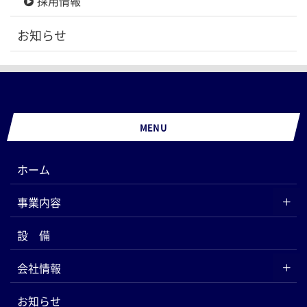
採用情報
お知らせ
MENU
ホーム
事業内容
設 備
会社情報
お知らせ