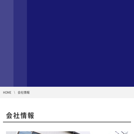
HOME
会社情報
会社情報