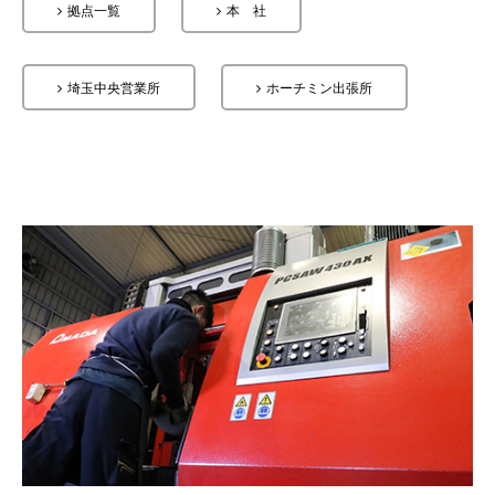
拠点一覧
本 社
埼玉中央営業所
ホーチミン出張所