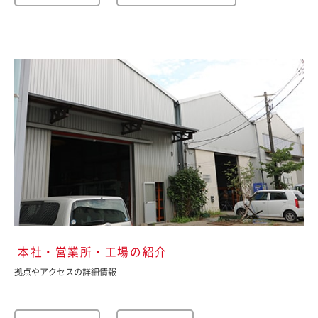
本社・営業所・工場の紹介
拠点やアクセスの詳細情報