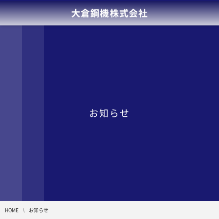
お知らせ
HOME
お知らせ