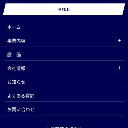
MENU
ホーム
事業内容
設 備
会社情報
お知らせ
よくある質問
お問い合わせ