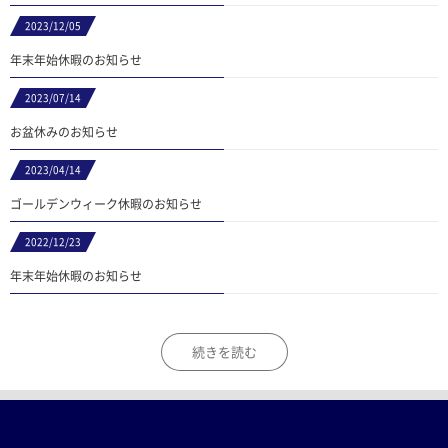
2023/12/05
年末年始休暇のお知らせ
2023/07/14
お盆休みのお知らせ
2023/04/14
ゴールデンウィーク休暇のお知らせ
2022/12/23
年末年始休暇のお知らせ
続きを読む