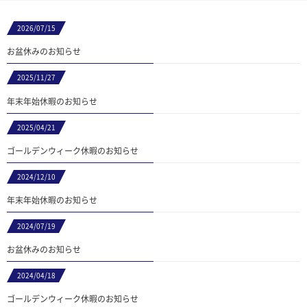
2026/07/15
お盆休みのお知らせ
2025/11/27
年末年始休暇のお知らせ
2025/04/21
ゴールデンウィーク休暇のお知らせ
2024/12/10
年末年始休暇のお知らせ
2024/07/19
お盆休みのお知らせ
2024/04/18
ゴールデンウィーク休暇のお知らせ