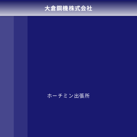
ホーチミン出張所