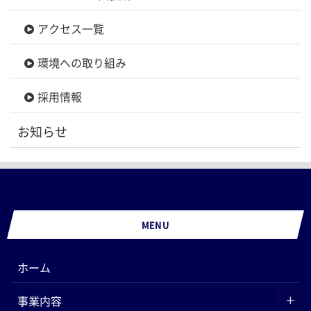
アクセス一覧
環境への取り組み
採用情報
お知らせ
MENU
ホーム
事業内容