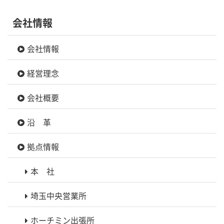
会社情報
会社情報
経営理念
会社概要
沿 革
拠点情報
本 社
埼玉中央営業所
ホーチミン出張所