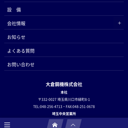
設 備
会社情報
お知らせ
よくある質問
お問い合わせ
大倉鋼機株式会社
本社
〒332-0027 埼玉県川口市緑町8-1
TEL:048-256-4713・FAX:048-251-0678
埼玉中央営業所
〒362-0806 埼玉県北足立郡伊奈町小室671-7