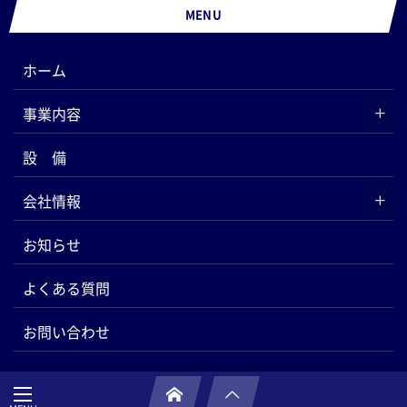
MENU
ホーム
事業内容
設 備
会社情報
お知らせ
よくある質問
お問い合わせ
大倉鋼機株式会社