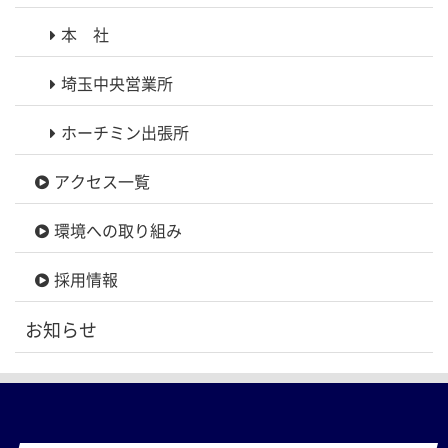
本 社
埼玉中央営業所
ホーチミン出張所
アクセス一覧
環境への取り組み
採用情報
お知らせ