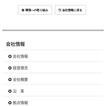
環境への取り組み
会社情報に戻る
会社情報
会社情報
経営理念
会社概要
沿 革
拠点情報