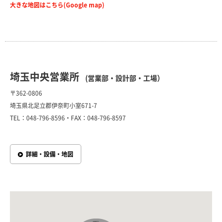
大きな地図はこちら(Google map)
埼玉中央営業所
(営業部・設計部・工場）
〒362-0806
埼玉県北足立郡伊奈町小室671-7
TEL：048-796-8596・FAX：048-796-8597
詳細・設備・地図