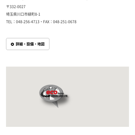
〒332-0027
埼玉県川口市緑町8-1
TEL：048-256-4713・FAX：048-251-0678
詳細・設備・地図