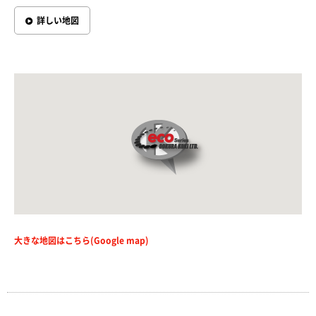
詳しい地図
大きな地図はこちら(Google map)