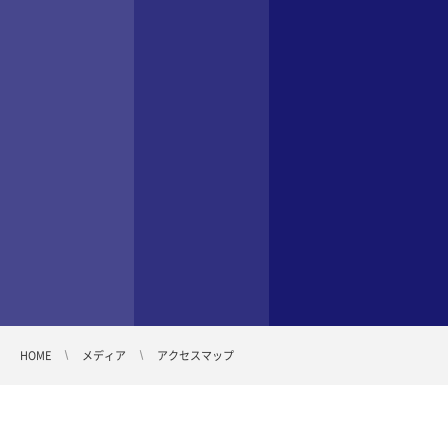
HOME
メディア
アクセスマップ