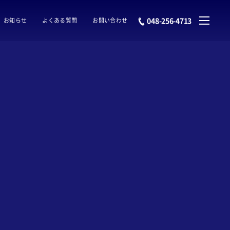
048-256-4713
お知らせ
よくある質問
お問い合わせ