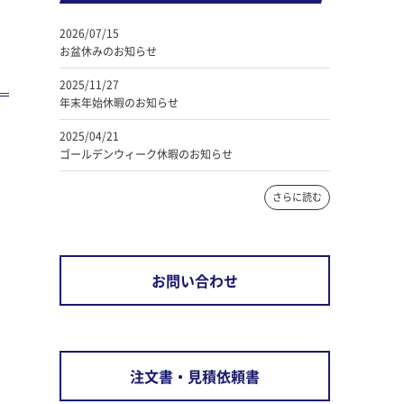
2026/07/15
お盆休みのお知らせ
2025/11/27
年末年始休暇のお知らせ
2025/04/21
ゴールデンウィーク休暇のお知らせ
さらに読む
お問い合わせ
注文書・見積依頼書