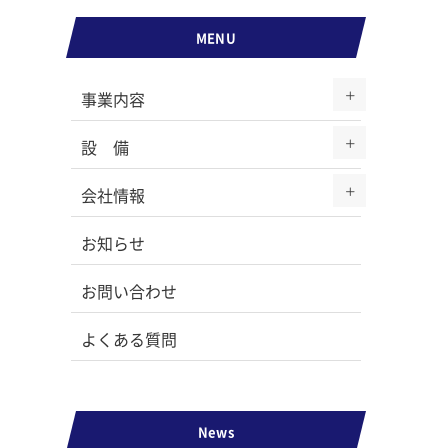
MENU
事業内容
設 備
会社情報
お知らせ
お問い合わせ
よくある質問
News