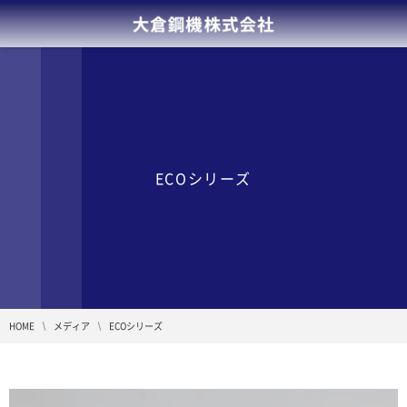
ECOシリーズ
HOME
メディア
ECOシリーズ