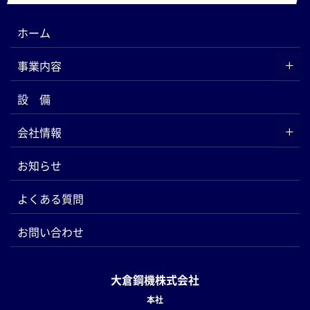
ホーム
事業内容
設 備
会社情報
お知らせ
よくある質問
お問い合わせ
大倉鋼機株式会社
本社