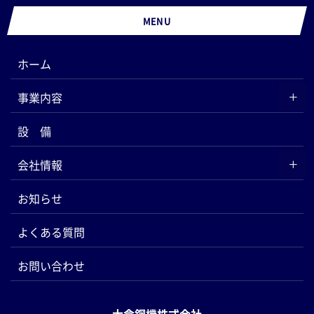
MENU
ホーム
事業内容
設 備
会社情報
お知らせ
よくある質問
お問い合わせ