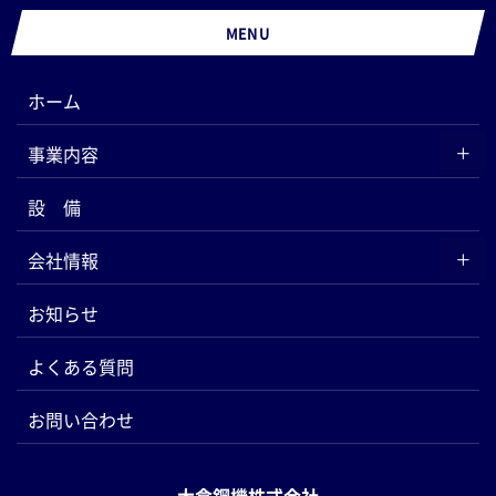
MENU
ホーム
事業内容
設 備
会社情報
お知らせ
よくある質問
お問い合わせ