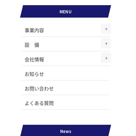
MENU
事業内容
設 備
会社情報
お知らせ
お問い合わせ
よくある質問
News