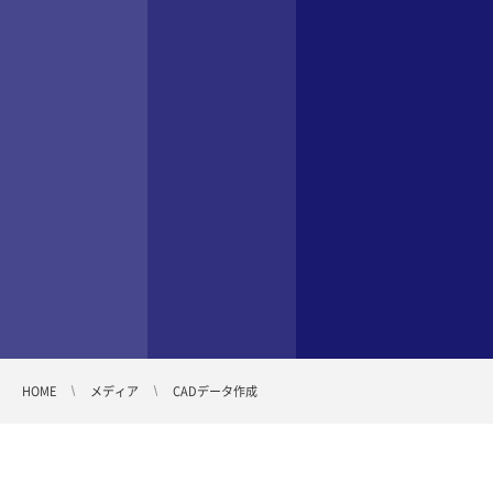
HOME
メディア
CADデータ作成