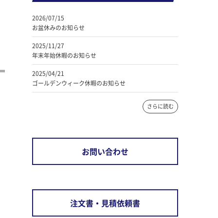
2026/07/15
お盆休みのお知らせ
2025/11/27
年末年始休暇のお知らせ
2025/04/21
ゴールデンウィーク休暇のお知らせ
さらに読む
お問い合わせ
注文書・見積依頼書