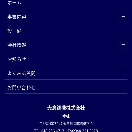
ホーム
事業内容
設 備
会社情報
お知らせ
よくある質問
お問い合わせ
大倉鋼機株式会社
本社
〒332-0027 埼玉県川口市緑町8-1
TEL:048-256-4713・FAX:048-251-0678