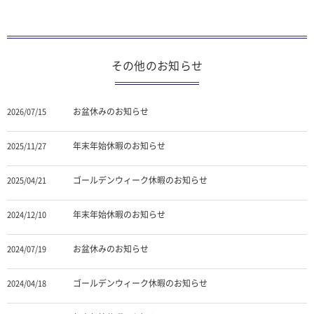
その他のお知らせ
お盆休みのお知らせ
2026/07/15
年末年始休暇のお知らせ
2025/11/27
ゴールデンウィーク休暇のお知らせ
2025/04/21
年末年始休暇のお知らせ
2024/12/10
お盆休みのお知らせ
2024/07/19
ゴールデンウィーク休暇のお知らせ
2024/04/18