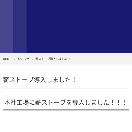
HOME
お知らせ
薪ストーブ導入しました！
薪ストーブ導入しました！
本社工場に薪ストーブを導入しました！！！