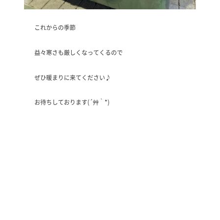
これからの季節
益々寒さも厳しくなってくるので
ぜひ暖まりに来てください♪
お待ちしております(´艸｀*)