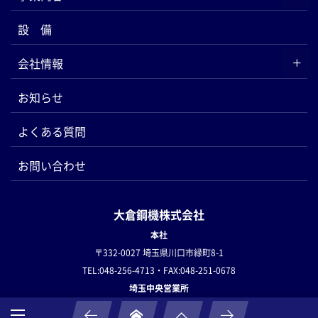
設 備
会社情報
お知らせ
よくある質問
お問い合わせ
大倉鋼機株式会社
本社
〒332-0027 埼玉県川口市緑町8-1
TEL:048-256-4713・FAX:048-251-0678
埼玉中央営業所
〒362-0806 埼玉県北足立郡伊奈町小室671-7