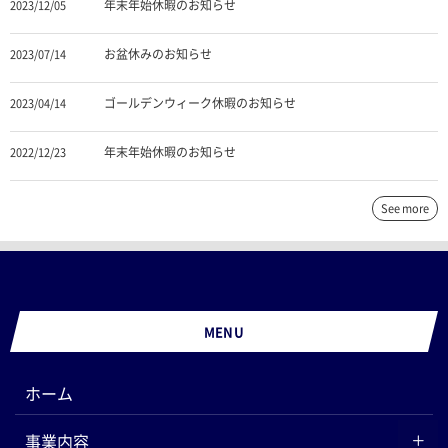
年末年始休暇のお知らせ
2023/12/05
お盆休みのお知らせ
2023/07/14
ゴールデンウィーク休暇のお知らせ
2023/04/14
年末年始休暇のお知らせ
2022/12/23
See more
MENU
ホーム
事業内容