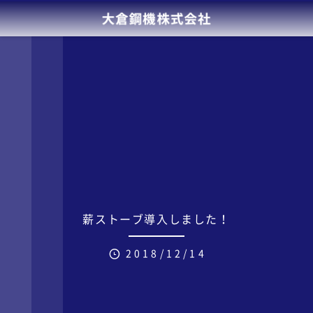
薪ストーブ導入しました！
2018/12/14