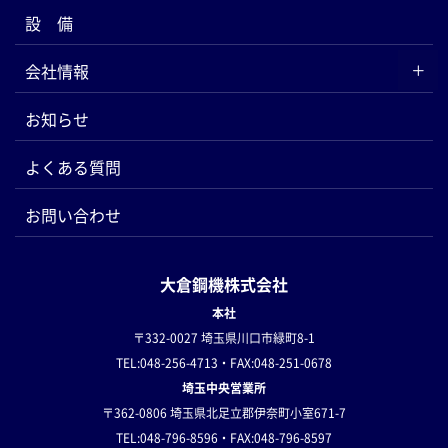
設 備
会社情報
お知らせ
よくある質問
お問い合わせ
大倉鋼機株式会社
本社
〒332-0027 埼玉県川口市緑町8-1
TEL:048-256-4713・FAX:048-251-0678
埼玉中央営業所
〒362-0806 埼玉県北足立郡伊奈町小室671-7
TEL:048-796-8596・FAX:048-796-8597