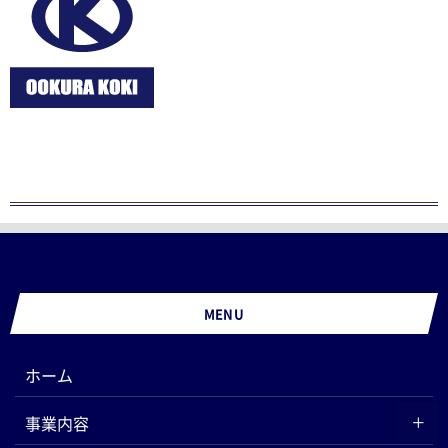
MENU
ホーム
事業内容