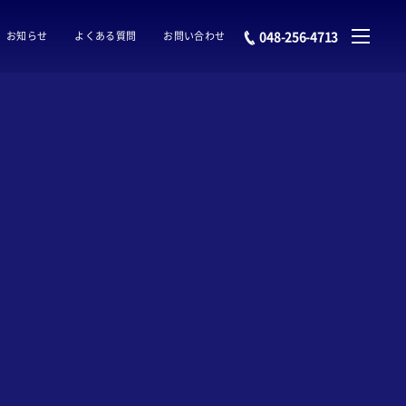
048-256-4713
お知らせ
よくある質問
お問い合わせ