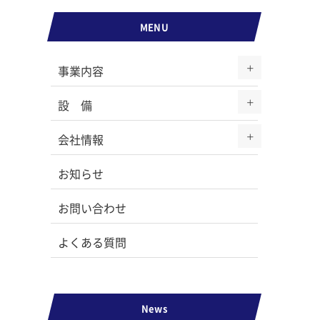
MENU
事業内容
設 備
会社情報
お知らせ
お問い合わせ
よくある質問
News