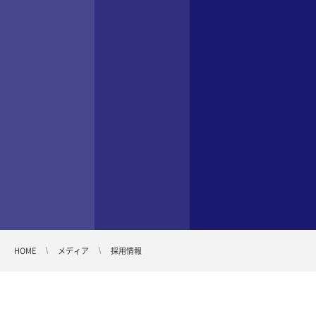
HOME
メディア
採用情報