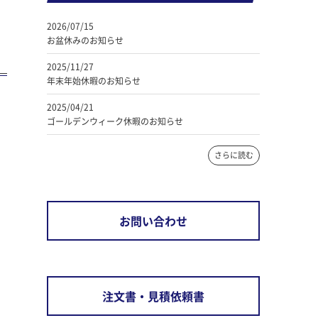
2026/07/15
お盆休みのお知らせ
2025/11/27
年末年始休暇のお知らせ
2025/04/21
ゴールデンウィーク休暇のお知らせ
さらに読む
お問い合わせ
注文書・見積依頼書