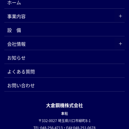
ホーム
事業内容
設 備
会社情報
お知らせ
よくある質問
お問い合わせ
大倉鋼機株式会社
本社
〒332-0027 埼玉県川口市緑町8-1
TEL:048-256-4713・FAX:048-251-0678