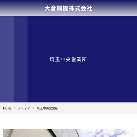
埼玉中央営業所
HOME
メディア
埼玉中央営業所