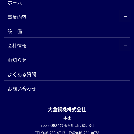
ホーム
事業内容
設 備
会社情報
お知らせ
よくある質問
お問い合わせ
大倉鋼機株式会社
本社
〒332-0027 埼玉県川口市緑町8-1
TEL:048-256-4713・FAX:048-251-0678