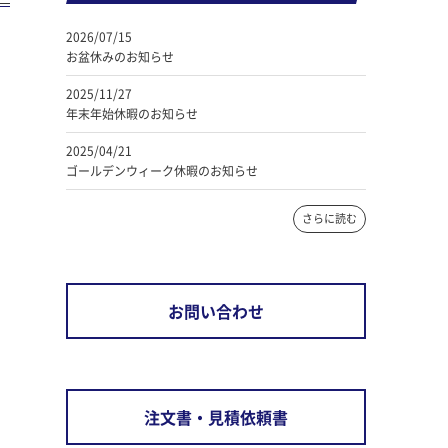
2026/07/15
お盆休みのお知らせ
2025/11/27
年末年始休暇のお知らせ
2025/04/21
ゴールデンウィーク休暇のお知らせ
さらに読む
お問い合わせ
注文書・見積依頼書