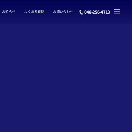
048-256-4713
お知らせ
よくある質問
お問い合わせ