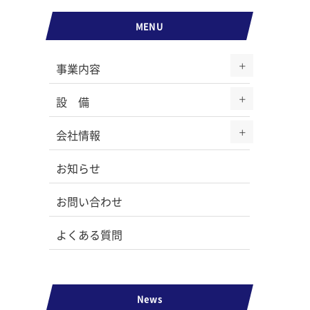
MENU
事業内容
設 備
会社情報
お知らせ
お問い合わせ
よくある質問
News