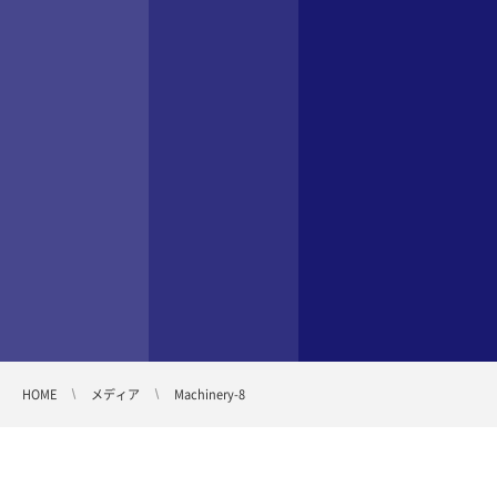
HOME
メディア
Machinery-8